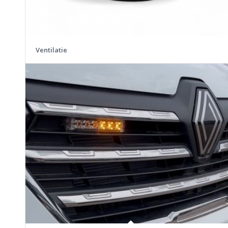
Ventilatie