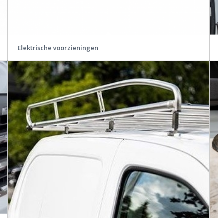
Elektrische voorzieningen