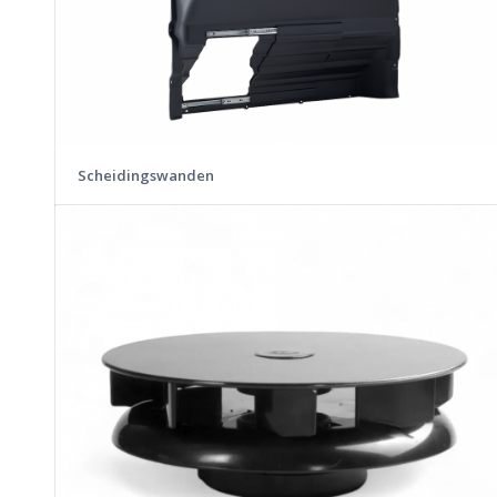
Scheidingswanden