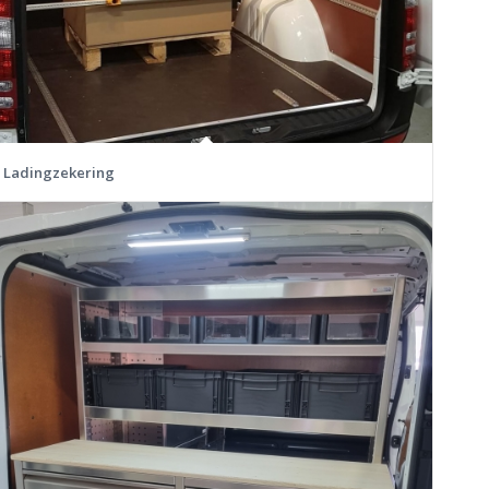
Ladingzekering