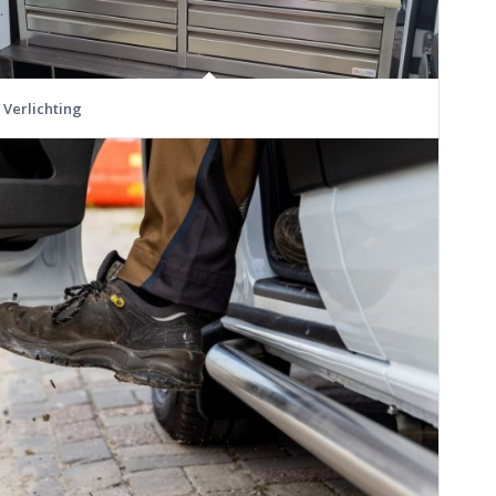
Verlichting