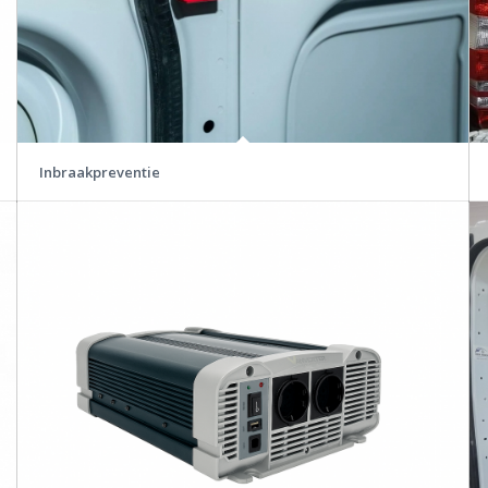
Inbraakpreventie