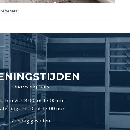
Sidebars
ENINGSTIJDEN
Onze werkplaats
a t/m Vr: 08.00 tot 17.00 uur
aterdag: 09.00 tot 13.00 uur
Zondag gesloten