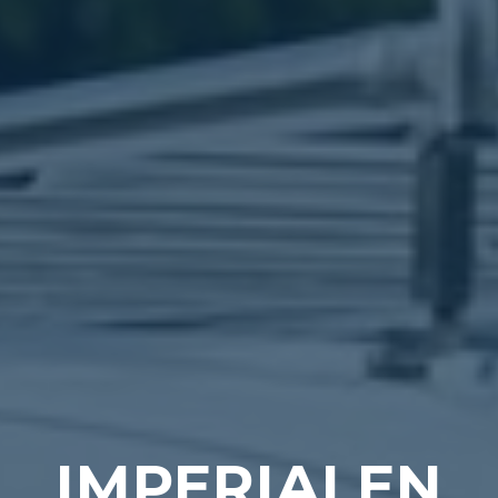
IMPERIALEN