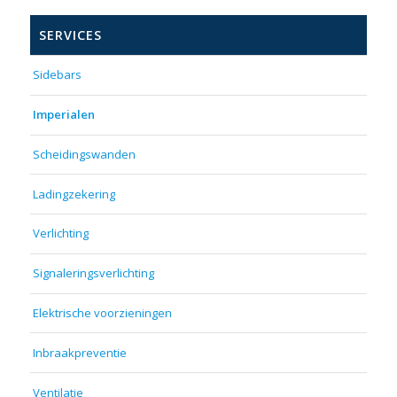
SERVICES
Sidebars
Imperialen
Scheidingswanden
Ladingzekering
Verlichting
Signaleringsverlichting
Elektrische voorzieningen
Inbraakpreventie
Ventilatie