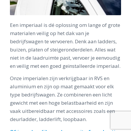
1
2
Een imperiaal is dé oplossing om lange of grote
materialen veilig op het dak van je
bedrijfswagen te vervoeren. Denk aan ladders,
buizen, platen of steigeronderdelen. Alles wat
niet in de laadruimte past, vervoer je eenvoudig
en veilig met een goed geïnstalleerde imperiaal.
Onze imperialen zijn verkrijgbaar in RVS en
aluminium en zijn op maat gemaakt voor elk
type bedrijfswagen. Ze combineren een licht
gewicht met een hoge belastbaarheid en zijn
vaak uitbereidbaar met accessoires zoals een
deurladder, ladderlift, loopbaan.