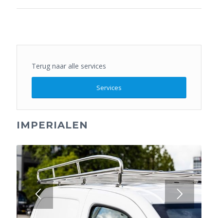
Terug naar alle services
Services
IMPERIALEN