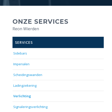
ONZE SERVICES
Reon Wierden
SERVICES
Sidebars
Imperialen
Scheidingswanden
Ladingzekering
Verlichting
Signaleringsverlichting