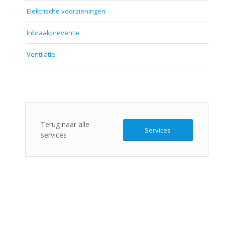
Elektrische voorzieningen
Inbraakpreventie
Ventilatie
Terug naar alle
Services
services