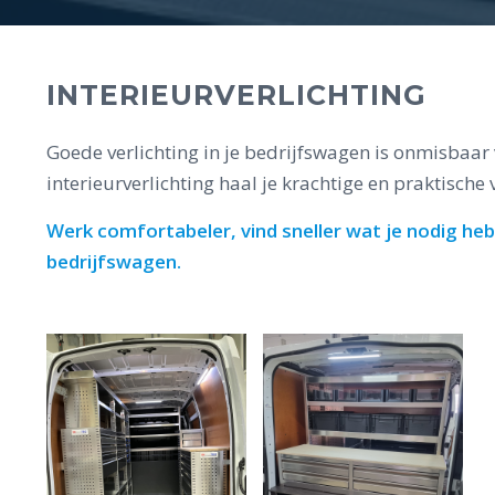
INTERIEURVERLICHTING
Goede verlichting in je bedrijfswagen is onmisbaar v
interieurverlichting haal je krachtige en praktische 
Werk comfortabeler, vind sneller wat je nodig heb
bedrijfswagen.