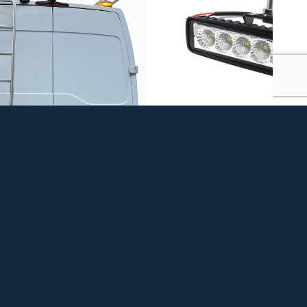
ENINGSTIJDEN