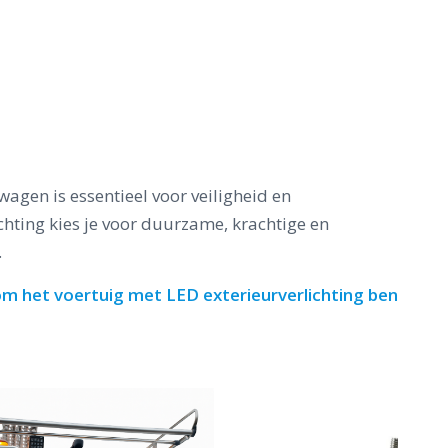
wagen is essentieel voor veiligheid en
chting kies je voor duurzame, krachtige en
.
dom het voertuig met LED exterieurverlichting ben