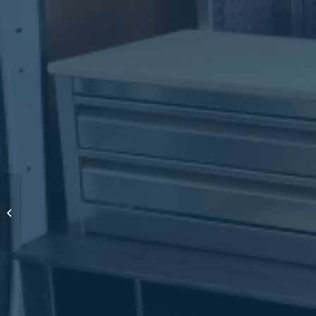
Signaleringsverlichting