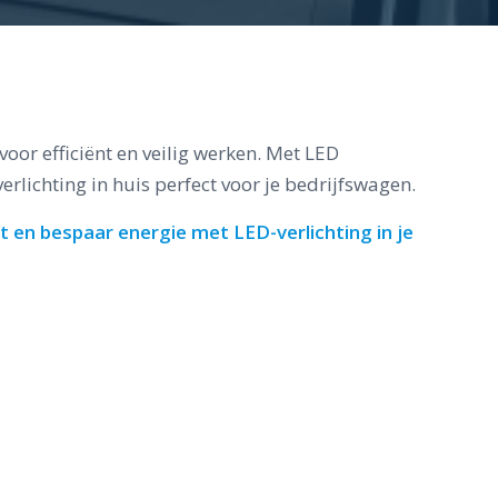
oor efficiënt en veilig werken. Met LED
verlichting in huis perfect voor je bedrijfswagen.
t en bespaar energie met LED-verlichting in je