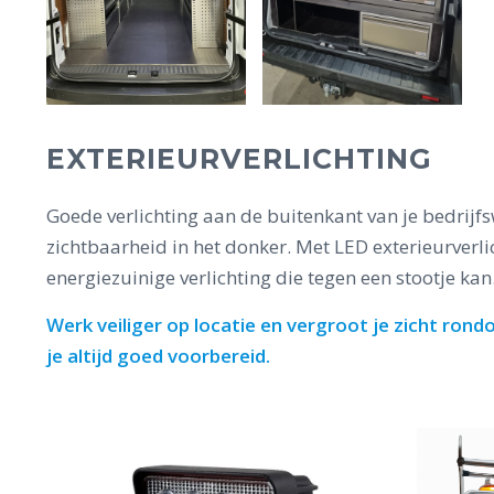
EXTERIEURVERLICHTING
Goede verlichting aan de buitenkant van je bedrijfs
zichtbaarheid in het donker. Met LED exterieurverli
energiezuinige verlichting die tegen een stootje kan
Werk veiliger op locatie en vergroot je zicht ron
je altijd goed voorbereid.