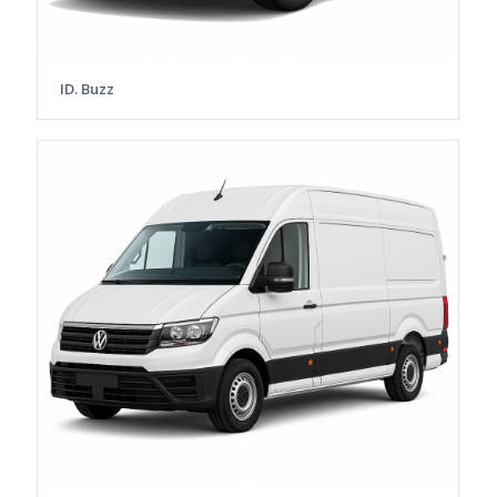
ID. Buzz