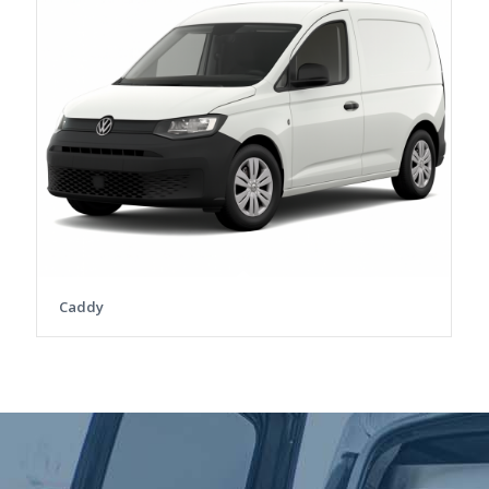
Caddy