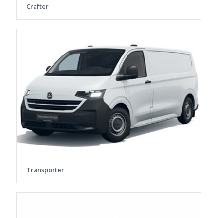
Crafter
Transporter