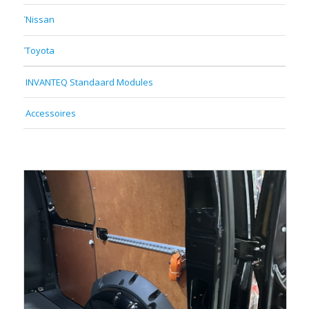
Nissan
Toyota
INVANTEQ Standaard Modules
Accessoires