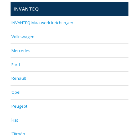
INVANTEQ
INVANTEQ Maatwerk Inrichtingen
Volkswagen
Mercedes
Ford
Renault
Opel
Peugeot
Fiat
Citroën