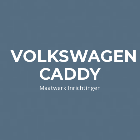
VOLKSWAGEN
CADDY
Maatwerk Inrichtingen