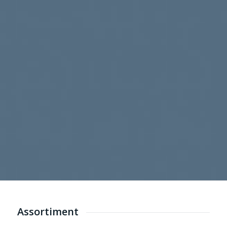
Assortiment