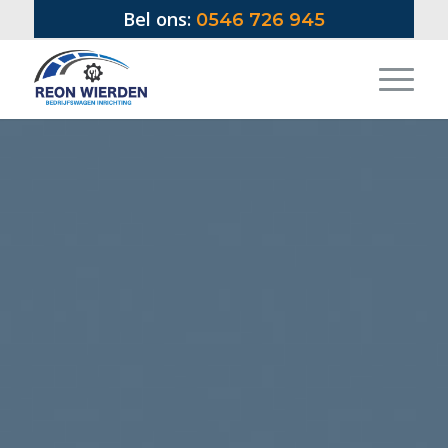
Bel ons:
0546 726 945