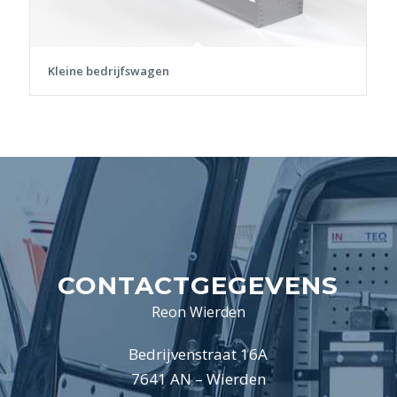
Kleine bedrijfswagen
CONTACTGEGEVENS
Reon Wierden
Bedrijvenstraat 16A
7641 AN – Wierden