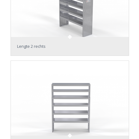
Lengte 2 rechts