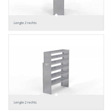
Lengte 2 rechts
Lengte 2 rechts