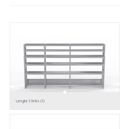
Lengte 3 links (1)