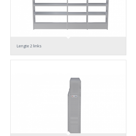
Lengte 2 links