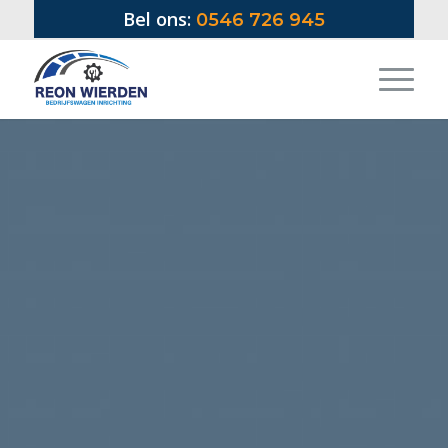
Bel ons:
0546 726 945