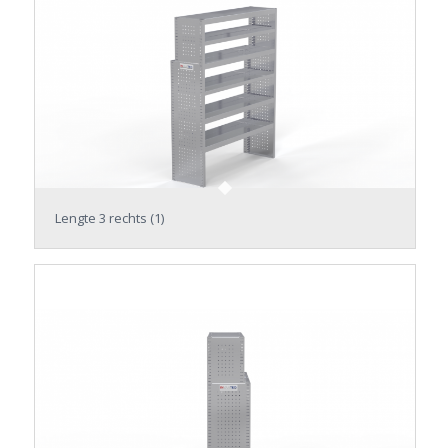
Lengte 3 rechts (1)