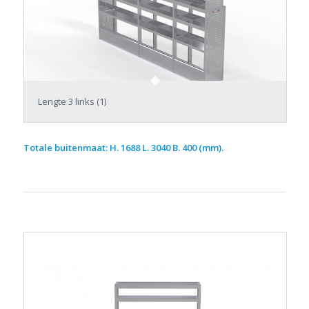
Lengte 3 links (1)
Totale buitenmaat: H. 1688 L. 3040 B. 400 (mm).