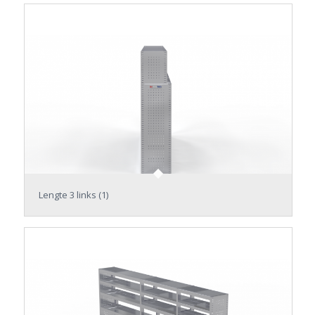
Lengte 3 links (1)