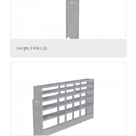
Lengte 3 links (2)