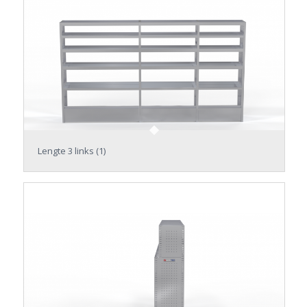
Lengte 3 links (1)