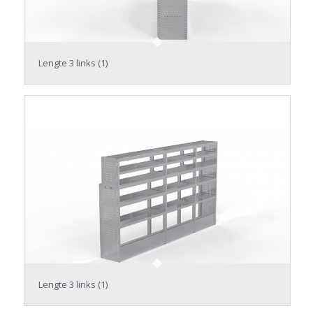
Lengte 3 links (1)
Lengte 3 links (1)