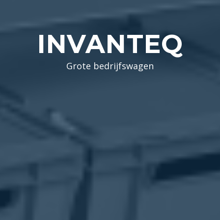
INVANTEQ
Grote bedrijfswagen