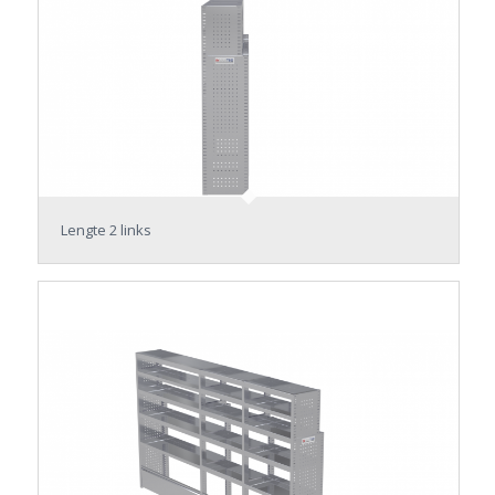
Lengte 2 links