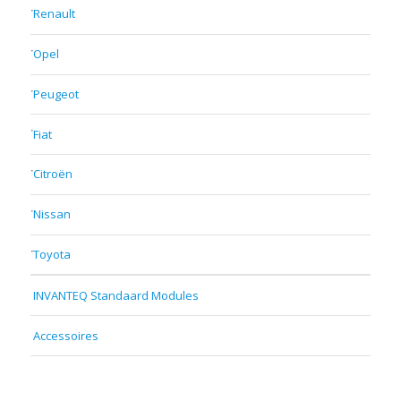
Renault
Opel
Peugeot
Fiat
Citroën
Nissan
Toyota
INVANTEQ Standaard Modules
Accessoires