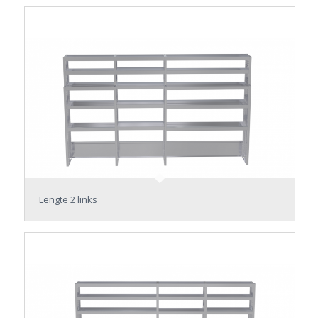
Lengte 2 links