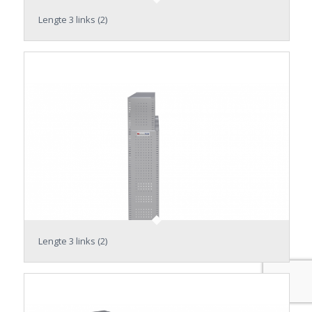
Lengte 3 links (2)
Lengte 3 links (2)