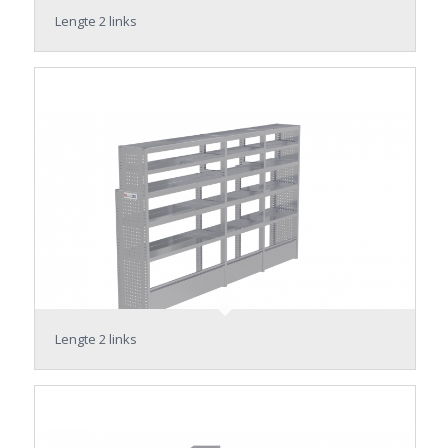
Lengte 2 links
Lengte 2 links