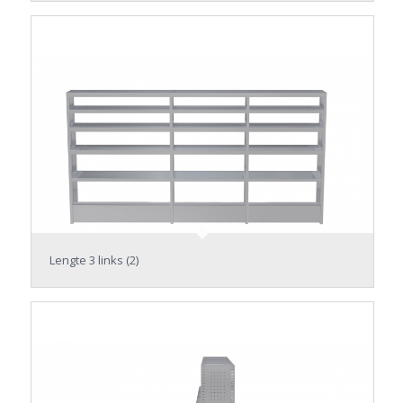
Lengte 3 links (2)