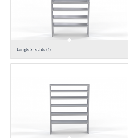
Lengte 3 rechts (1)