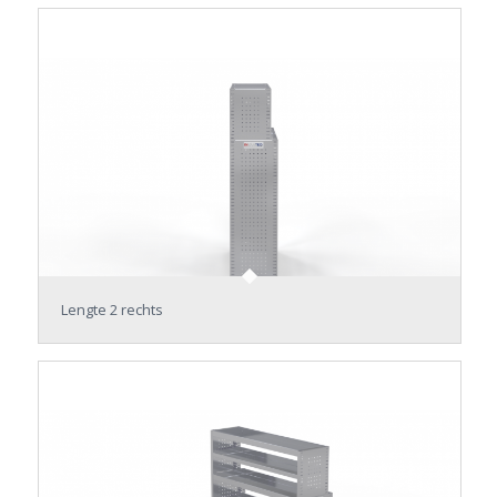
Lengte 2 rechts