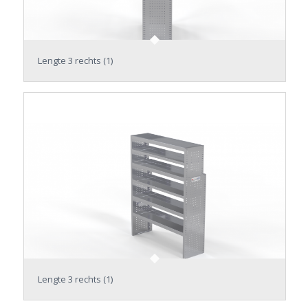
Lengte 3 rechts (1)
Lengte 3 rechts (1)