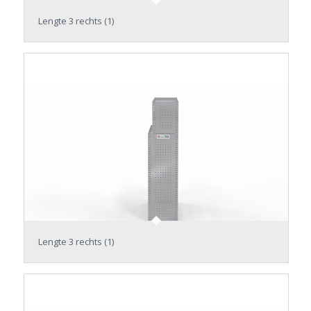
Lengte 3 rechts (1)
Lengte 3 rechts (1)