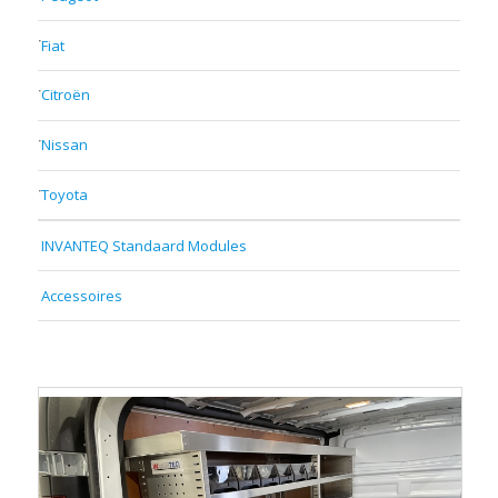
Fiat
Citroën
Nissan
Toyota
INVANTEQ Standaard Modules
Accessoires