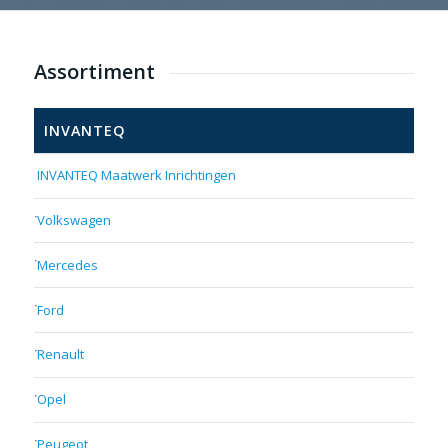
Assortiment
INVANTEQ
INVANTEQ Maatwerk Inrichtingen
Volkswagen
Mercedes
Ford
Renault
Opel
Peugeot