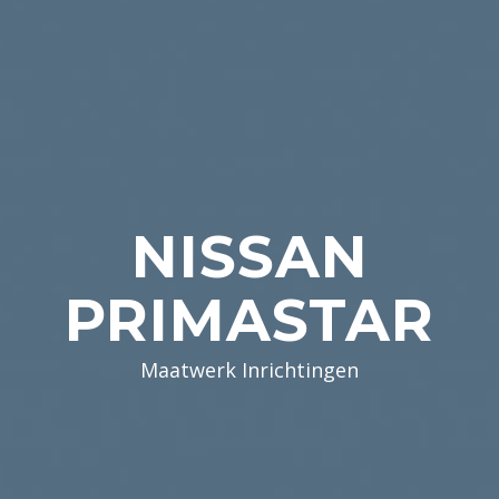
NISSAN
PRIMASTAR
Maatwerk Inrichtingen