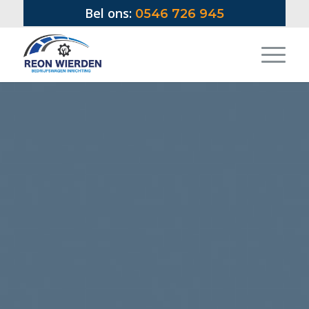
Bel ons:
0546 726 945