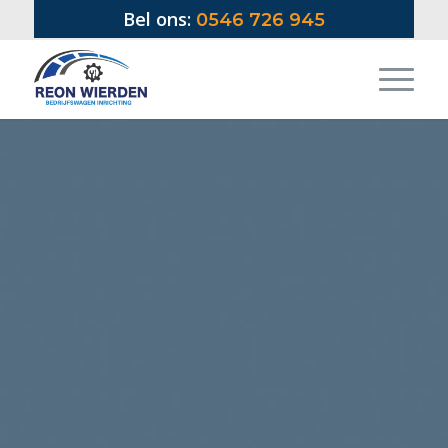
Bel ons:
0546 726 945