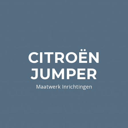
CITROËN
JUMPER
Maatwerk Inrichtingen