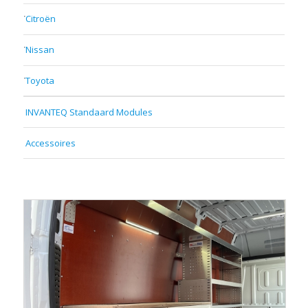
Citroën
Nissan
Toyota
INVANTEQ Standaard Modules
Accessoires