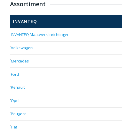
Assortiment
INVANTEQ
INVANTEQ Maatwerk Inrichtingen
Volkswagen
Mercedes
Ford
Renault
Opel
Peugeot
Fiat